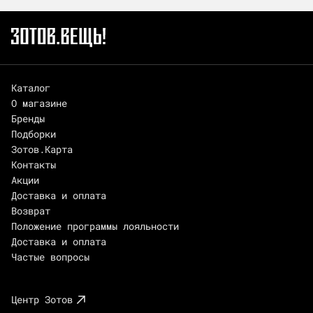
Каталог
О магазине
Бренды
Подборки
Зотов.Карта
Контакты
Акции
Доставка и оплата
Возврат
Положение программы лояльности
Доставка и оплата
Частые вопросы
Центр Зотов