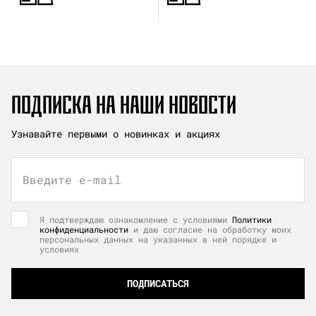
ПОДПИСКА НА НАШИ НОВОСТИ
Узнавайте первыми о новинках и акциях
Введите e-mail
Я подтверждаю ознакомление с условиями
Политики
конфиденциальности
и даю согласие на обработку моих
персональных данных на указанных в ней порядке и
условиях
ПОДПИСАТЬСЯ