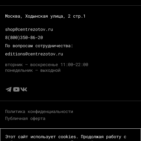
Москва, Ходынская улица, 2 стр.1
shop@centrezotov.ru
8(800)350-86-20
По вопросам сотрудничества:
editions@centrezotov.ru
вторник — воскресенье 11:00–22:00
понедельник — выходной
Политика конфиденциальности
Публичная оферта
Этот сайт использует cookies. Продолжая работу с