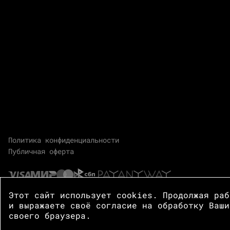
Политика конфиденциальности
Публичная оферта
Этот сайт использует cookies. Продолжая ра
и выражаете своё согласие на обработку Ваши
своего браузера.
© 2026 Центр Зотов · Все права защищены