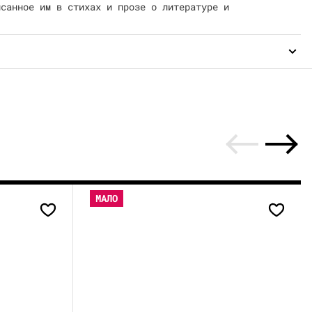
исанное им в стихах и прозе о литературе и
МАЛО