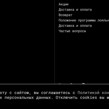
Акции
Доставка и оплата
Возврат
Положение программы лояль
Доставка и оплата
Частые вопросы
Центр Зотов
боту с сайтом, вы соглашаетесь с
Политикой ко
х персональных данных. Отключить cookies вы 