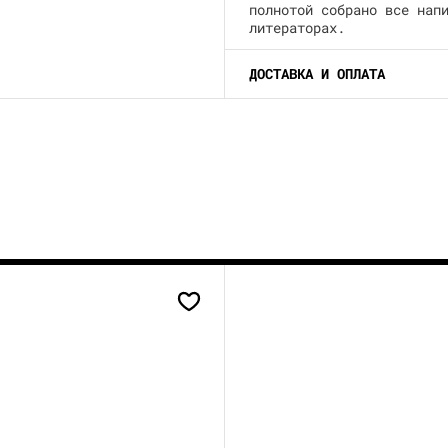
полнотой собрано все нап
литераторах.
ДОСТАВКА И ОПЛАТА