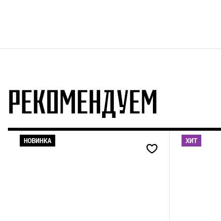
РЕКОМЕНДУЕМ
НОВИНКА
ХИТ