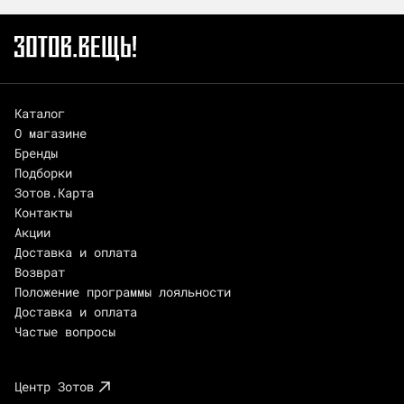
Каталог
О магазине
Бренды
Подборки
Зотов.Карта
Контакты
Акции
Доставка и оплата
Возврат
Положение программы лояльности
Доставка и оплата
Частые вопросы
Центр Зотов