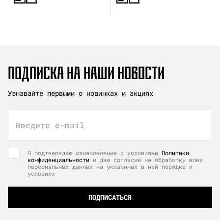
ПОДПИСКА НА НАШИ НОВОСТИ
Узнавайте первыми о новинках и акциях
Введите e-mail
Я подтверждаю ознакомление с условиями
Политики
конфиденциальности
и даю согласие на обработку моих
персональных данных на указанных в ней порядке и
условиях
ПОДПИСАТЬСЯ