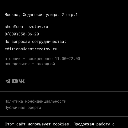
Москва, Ходынская улица, 2 стр.1
shop@centrezotov.ru
8(800)350-86-20
По вопросам сотрудничества:
editions@centrezotov.ru
вторник — воскресенье 11:00–22:00
понедельник — выходной
Политика конфиденциальности
Публичная оферта
Этот сайт использует cookies. Продолжая работу с