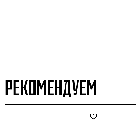
РЕКОМЕНДУЕМ