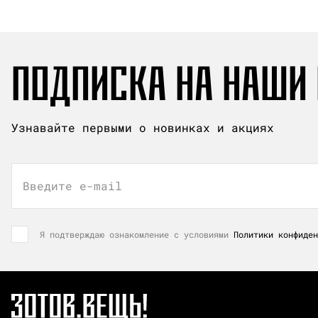
ПОДПИСКА НА НАШИ
Узнавайте первыми о новинках и акциях
Введите e-mail
Я подтверждаю ознакомление с условиями
Политики конфиден