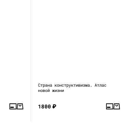
Страна конструктивизма. Атлас
новой жизни
1800
₽