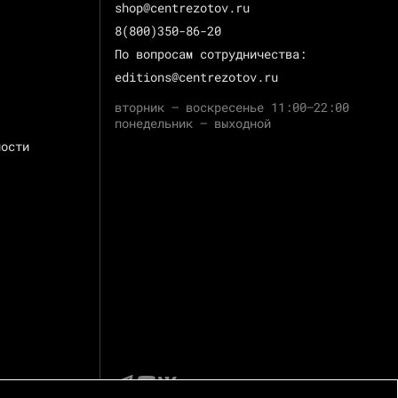
shop@centrezotov.ru
8(800)350-86-20
По вопросам сотрудничества:
editions@centrezotov.ru
вторник — воскресенье 11:00–22:00
понедельник — выходной
ности