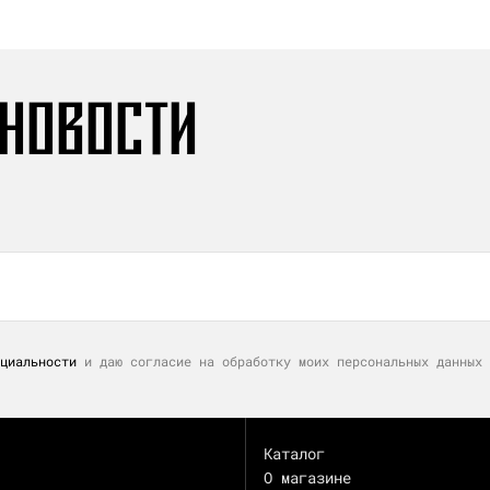
 НОВОСТИ
циальности
и даю согласие на обработку моих персональных данных 
Каталог
О магазине