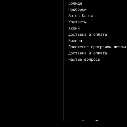
Бренды
Подборки
Зотов.Карта
Контакты
Акции
Доставка и оплата
Возврат
Положение программы лояль
Доставка и оплата
Частые вопросы
Центр Зотов