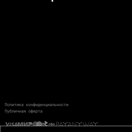
Политика конфиденциальности
Публичная оферта