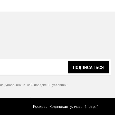
ПОДПИСАТЬСЯ
на указанных в ней порядке и условиях
Москва, Ходынская улица, 2 стр.1