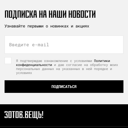
ПОДПИСКА НА НАШИ НОВОСТИ
Узнавайте первыми о новинках и акциях
Введите e-mail
Я подтверждаю ознакомление с условиями
Политики
конфиденциальности
и даю согласие на обработку моих
персональных данных на указанных в ней порядке и
условиях
ПОДПИСАТЬСЯ