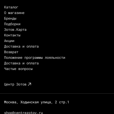
Каталог
О магазине
Бренды
Подборки
Зотов.Карта
Контакты
Акции
Доставка и оплата
Возврат
Положение программы лояльности
Доставка и оплата
Частые вопросы
Центр Зотов
Москва, Ходынская улица, 2 стр.1
shop@centrezotov.ru