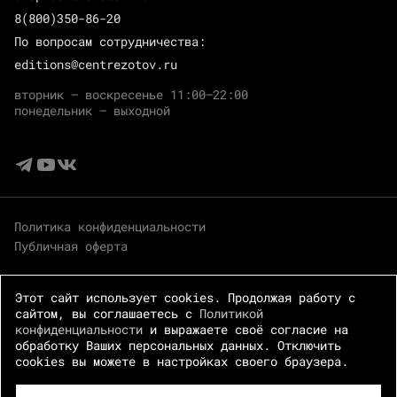
8(800)350-86-20
По вопросам сотрудничества:
editions@centrezotov.ru
вторник — воскресенье 11:00–22:00
понедельник — выходной
Политика конфиденциальности
Публичная оферта
Этот сайт использует cookies. Продолжая работу с
сайтом, вы соглашаетесь с
Политикой
конфиденциальности
и выражаете своё согласие на
обработку Ваших персональных данных. Отключить
cookies вы можете в настройках своего браузера.
© 2026 Центр Зотов · Все права защищены