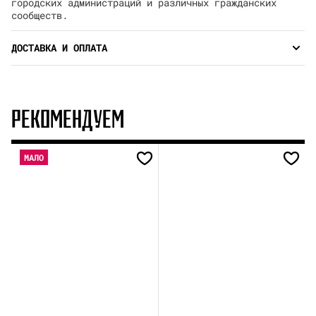
городских администраций и различных гражданских
сообществ.
ДОСТАВКА И ОПЛАТА
РЕКОМЕНДУЕМ
МАЛО