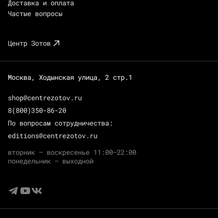
Доставка и оплата
Частые вопросы
Центр Зотов
Москва, Ходынская улица, 2 стр.1
shop@centrezotov.ru
8(800)350-86-20
По вопросам сотрудничества:
editions@centrezotov.ru
вторник — воскресенье 11:00–22:00
понедельник — выходной