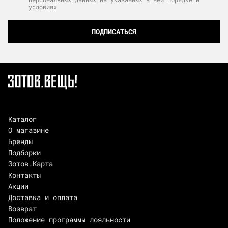
условиях
ПОДПИСАТЬСЯ
Каталог
О магазине
Бренды
Подборки
Зотов.Карта
Контакты
Акции
Доставка и оплата
Возврат
Положение программы лояльности