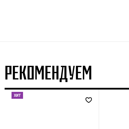
РЕКОМЕНДУЕМ
ХИТ