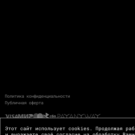
Политика конфиденциальности
Публичная оферта
Этот сайт использует cookies. Продолжая ра
и выражаете своё согласие на обработку Ваши