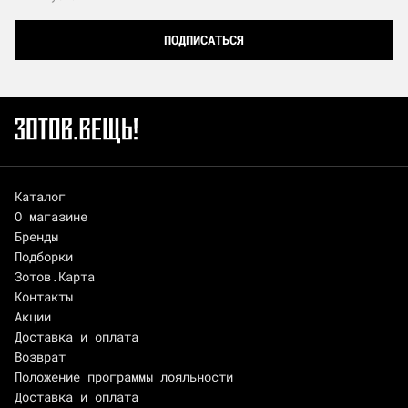
ПОДПИСАТЬСЯ
Каталог
О магазине
Бренды
Подборки
Зотов.Карта
Контакты
Акции
Доставка и оплата
Возврат
Положение программы лояльности
Доставка и оплата