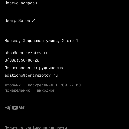
Частые вопросы
Центр Зотов
Москва, Ходынская улица, 2 стр.1
shop@centrezotov.ru
8(800)350-86-20
По вопросам сотрудничества:
editions@centrezotov.ru
вторник — воскресенье 11:00–22:00
понедельник — выходной
Политика конфиденциальности