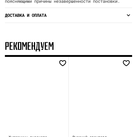
поясняющими причины незавершенности постановки.
ДОСТАВКА И ОПЛАТА
РЕКОМЕНДУЕМ
Художницы русского
Русский авангард.