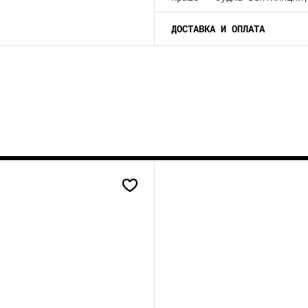
ДОСТАВКА И ОПЛАТА