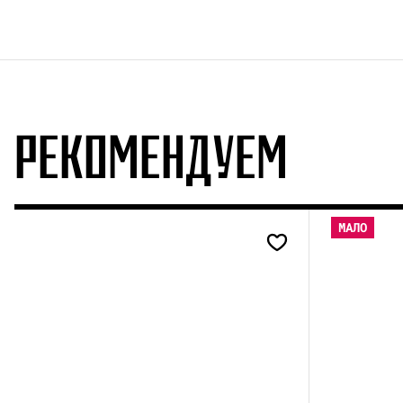
РЕКОМЕНДУЕМ
МАЛО