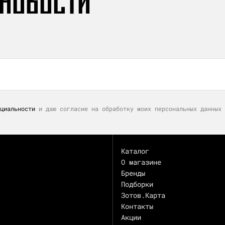
 НОВОСТИ
циальности
и даю согласие на обработку моих персональных данных 
Каталог
О магазине
Бренды
Подборки
Зотов.Карта
Контакты
Акции