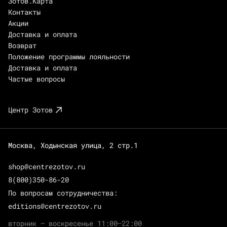
Зотов.Карта
Контакты
Акции
Доставка и оплата
Возврат
Положение программы лояльности
Доставка и оплата
Частые вопросы
Центр Зотов
Москва, Ходынская улица, 2 стр.1
shop@centrezotov.ru
8(800)350-86-20
По вопросам сотрудничества:
editions@centrezotov.ru
вторник — воскресенье 11:00–22:00