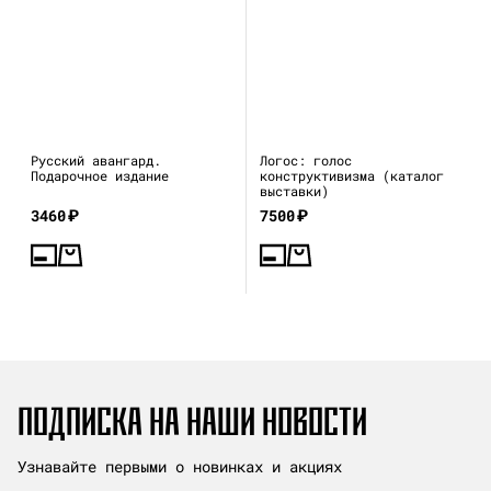
Русский авангард.
Логос: голос
Подарочное издание
конструктивизма (каталог
выставки)
3460
₽
7500
₽
ПОДПИСКА НА НАШИ НОВОСТИ
Узнавайте первыми о новинках и акциях