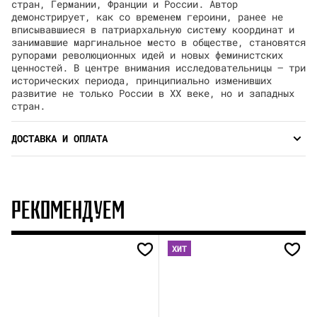
стран, Германии, Франции и России. Автор
демонстрирует, как со временем героини, ранее не
вписывавшиеся в патриархальную систему координат и
занимавшие маргинальное место в обществе, становятся
рупорами революционных идей и новых феминистских
ценностей. В центре внимания исследовательницы — три
исторических периода, принципиально изменивших
развитие не только России в ХX веке, но и западных
стран.
ДОСТАВКА И ОПЛАТА
РЕКОМЕНДУЕМ
ХИТ