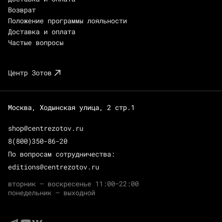
Возврат
Положение программы лояльности
Доставка и оплата
Частые вопросы
Центр Зотов
Москва, Ходынская улица, 2 стр.1
shop@centrezotov.ru
8(800)350-86-20
По вопросам сотрудничества:
editions@centrezotov.ru
вторник — воскресенье 11:00–22:00
понедельник — выходной