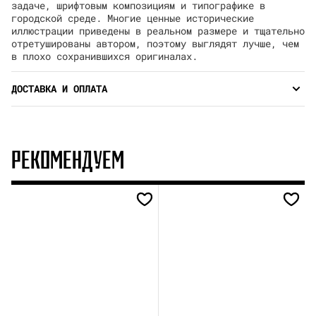
задаче, шрифтовым композициям и типографике в
городской среде. Многие ценные исторические
иллюстрации приведены в реальном размере и тщательно
отретушированы автором, поэтому выглядят лучше, чем
в плохо сохранившихся оригиналах.
ДОСТАВКА И ОПЛАТА
РЕКОМЕНДУЕМ