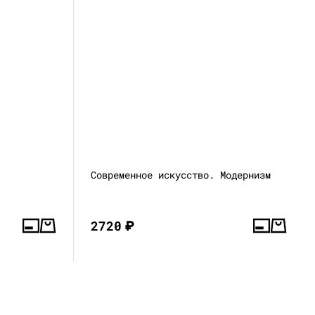
Современное искусство. Модернизм
2720
₽