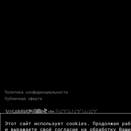
Политика конфиденциальности
Публичная оферта
Этот сайт использует cookies. Продолжая ра
и выражаете своё согласие на обработку Ваши