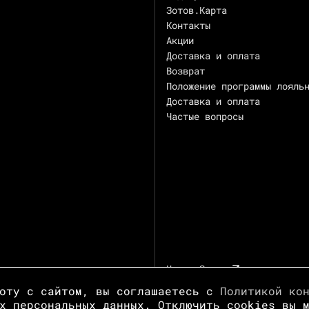
Зотов.Карта
Контакты
Акции
Доставка и оплата
Возврат
Положение программы лояль
Доставка и оплата
Частые вопросы
Центр Зотов
боту с сайтом, вы соглашаетесь с
Политикой ко
х персональных данных. Отключить cookies вы 