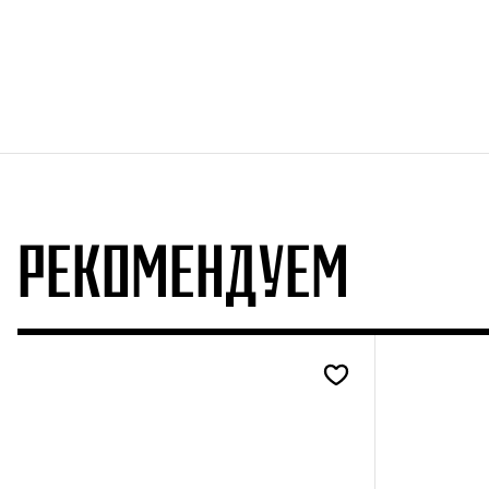
РЕКОМЕНДУЕМ