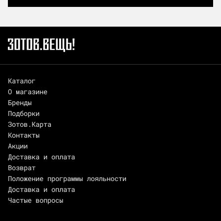
Каталог
О магазине
Бренды
Подборки
Зотов.Карта
Контакты
Акции
Доставка и оплата
Возврат
Положение программы лояльности
Доставка и оплата
Частые вопросы