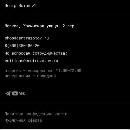
Центр Зотов
Москва, Ходынская улица, 2 стр.1
shop@centrezotov.ru
8(800)350-86-20
По вопросам сотрудничества:
editions@centrezotov.ru
вторник — воскресенье 11:00–22:00
понедельник — выходной
Политика конфиденциальности
Публичная оферта