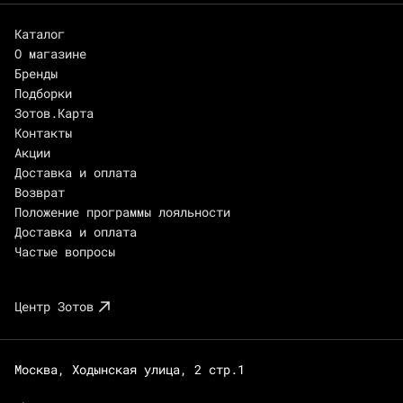
Каталог
О магазине
Бренды
Подборки
Зотов.Карта
Контакты
Акции
Доставка и оплата
Возврат
Положение программы лояльности
Доставка и оплата
Частые вопросы
Центр Зотов
Москва, Ходынская улица, 2 стр.1