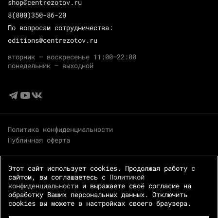
shop@centrezotov.ru
8(800)350-86-20
По вопросам сотрудничества:
editions@centrezotov.ru
вторник — воскресенье 11:00–22:00
понедельник — выходной
Политика конфиденциальности
Публичная оферта
Этот сайт использует cookies. Продолжая работу с
сайтом, вы соглашаетесь с
Политикой
конфиденциальности
и выражаете своё согласие на
обработку Ваших персональных данных. Отключить
cookies вы можете в настройках своего браузера.