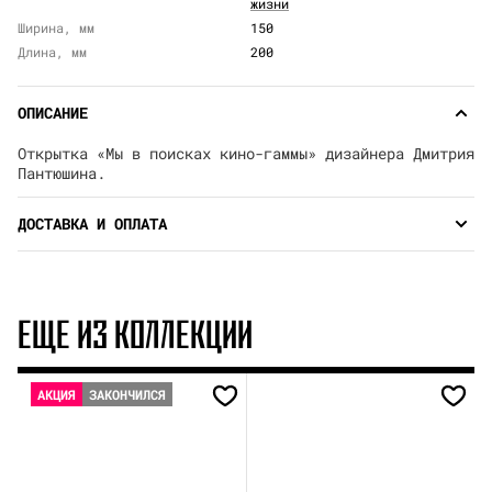
жизни
Ширина, мм
150
Длина, мм
200
ОПИСАНИЕ
Открытка «Мы в поисках кино-гаммы» дизайнера Дмитрия
Пантюшина.
ДОСТАВКА И ОПЛАТА
ЕЩЕ ИЗ КОЛЛЕКЦИИ
АКЦИЯ
ЗАКОНЧИЛСЯ