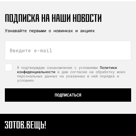
ПОДПИСКА НА НАШИ НОВОСТИ
Узнавайте первыми о новинках и акциях
Введите e-mail
Я подтверждаю ознакомление с условиями
Политики
конфиденциальности
и даю согласие на обработку моих
персональных данных на указанных в ней порядке и
условиях
ПОДПИСАТЬСЯ