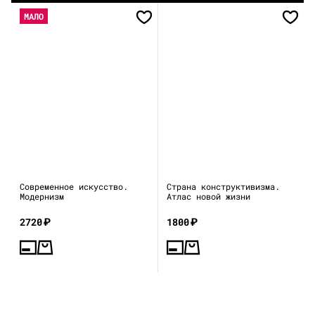
МАЛО
Современное искусство.
Страна конструктивизма.
Модернизм
Атлас новой жизни
2720
₽
1800
₽