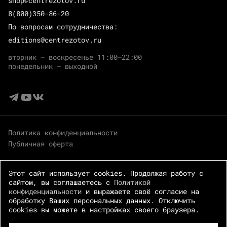
shop@centrezotov.ru
8(800)350-86-20
По вопросам сотрудничества:
editions@centrezotov.ru
вторник — воскресенье 11:00–22:00
понедельник — выходной
Политика конфиденциальности
Публичная оферта
Этот сайт использует cookies. Продолжая работу с
сайтом, вы соглашаетесь с
Политикой
конфиденциальности
и выражаете своё согласие на
обработку Ваших персональных данных. Отключить
cookies вы можете в настройках своего браузера.
© 2026 Центр Зотов · Все права защищены