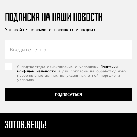
ПОДПИСКА НА НАШИ НОВОСТИ
Узнавайте первыми о новинках и акциях
Введите e-mail
Я подтверждаю ознакомление с условиями
Политики
конфиденциальности
и даю согласие на обработку моих
персональных данных на указанных в ней порядке и
условиях
ПОДПИСАТЬСЯ