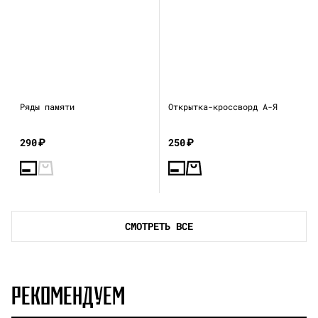
Ряды памяти
Открытка-кроссворд А-Я
290
₽
250
₽
СМОТРЕТЬ ВСЕ
РЕКОМЕНДУЕМ