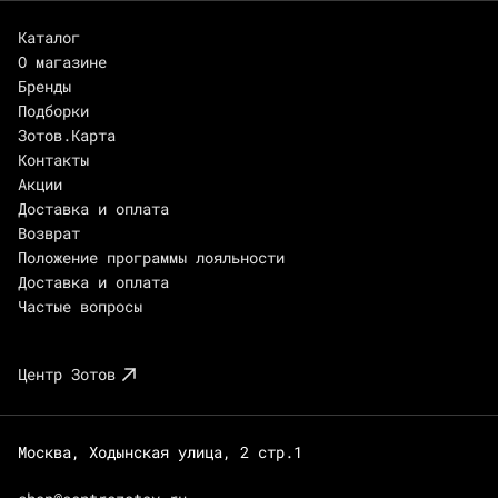
Каталог
О магазине
Бренды
Подборки
Зотов.Карта
Контакты
Акции
Доставка и оплата
Возврат
Положение программы лояльности
Доставка и оплата
Частые вопросы
Центр Зотов
Москва, Ходынская улица, 2 стр.1