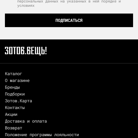
персональных данных на указанных в ней порядке и
условиях
ПОДПИСАТЬСЯ
Каталог
О магазине
Бренды
Подборки
Зотов.Карта
Контакты
Акции
Доставка и оплата
Возврат
Положение программы лояльности