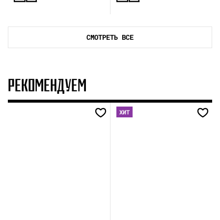
СМОТРЕТЬ ВСЕ
РЕКОМЕНДУЕМ
ХИТ