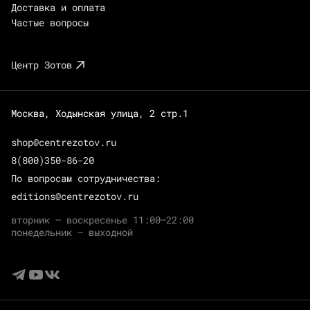
Доставка и оплата
Частые вопросы
Центр Зотов
Москва, Ходынская улица, 2 стр.1
shop@centrezotov.ru
8(800)350-86-20
По вопросам сотрудничества:
editions@centrezotov.ru
вторник — воскресенье 11:00–22:00
понедельник — выходной