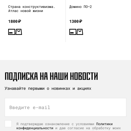
Страна конструктивизма.
Домино ПО—2
Атлас новой жизни
1800
₽
1300
₽
ПОДПИСКА НА НАШИ НОВОСТИ
Узнавайте первыми о новинках и акциях
Введите e-mail
Я подтверждаю ознакомление с условиями
Политики
конфиденциальности
и даю согласие на обработку моих