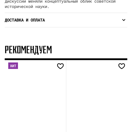
дискуссии меняли концептуальный облик советской
исторической науки.
ДОСТАВКА И ОПЛАТА
РЕКОМЕНДУЕМ
ХИТ