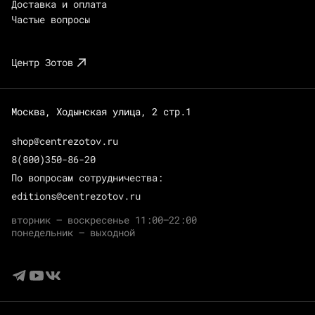
Доставка и оплата
Частые вопросы
Центр Зотов
Москва, Ходынская улица, 2 стр.1
shop@centrezotov.ru
8(800)350-86-20
По вопросам сотрудничества:
editions@centrezotov.ru
вторник — воскресенье 11:00–22:00
понедельник — выходной