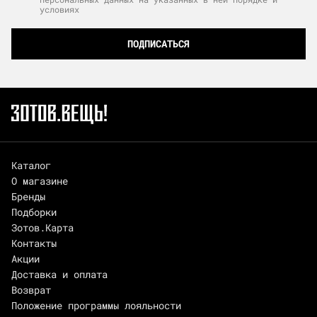
условиях
ПОДПИСАТЬСЯ
Каталог
О магазине
Бренды
Подборки
Зотов.Карта
Контакты
Акции
Доставка и оплата
Возврат
Положение программы лояльности