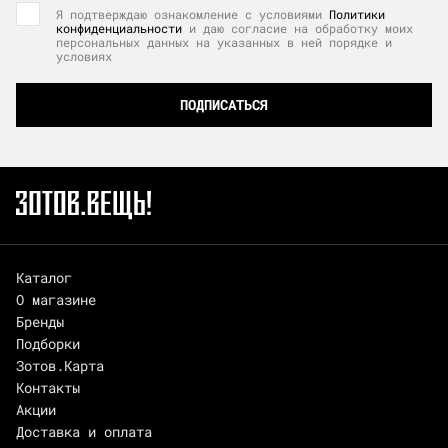
Я подтверждаю ознакомление с условиями
Политики
конфиденциальности
и даю согласие на обработку моих
персональных данных на указанных в ней порядке и
условиях
ПОДПИСАТЬСЯ
Каталог
О магазине
Бренды
Подборки
Зотов.Карта
Контакты
Акции
Доставка и оплата