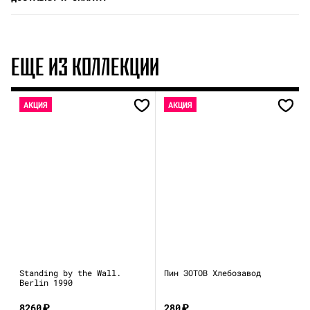
ЕЩЕ ИЗ КОЛЛЕКЦИИ
АКЦИЯ
АКЦИЯ
Standing by the Wall.
Пин ЗОТОВ Хлебозавод
Berlin 1990
8260
₽
280
₽