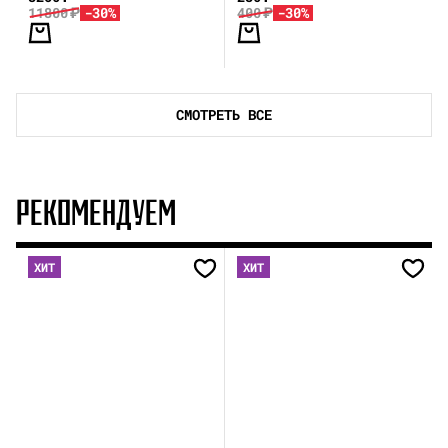
11800
₽
-30%
400
₽
-30%
СМОТРЕТЬ ВСЕ
РЕКОМЕНДУЕМ
ХИТ
ХИТ