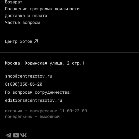
Возврат
Положение программы лояльности
Доставка и оплата
Частые вопросы
Центр Зотов
Москва, Ходынская улица, 2 стр.1
shop@centrezotov.ru
8(800)350-86-20
По вопросам сотрудничества:
editions@centrezotov.ru
вторник — воскресенье 11:00–22:00
понедельник — выходной