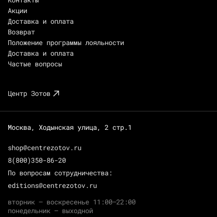
Акции
Доставка и оплата
Возврат
Положение программы лояльности
Доставка и оплата
Частые вопросы
Центр Зотов
Москва, Ходынская улица, 2 стр.1
shop@centrezotov.ru
8(800)350-86-20
По вопросам сотрудничества:
editions@centrezotov.ru
вторник — воскресенье 11:00–22:00
понедельник — выходной