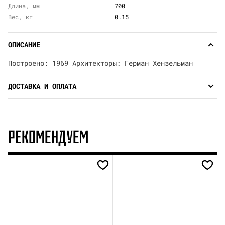
Длина, мм
700
Вес, кг
0.15
ОПИСАНИЕ
Построено: 1969 Архитекторы: Герман Хензельман
ДОСТАВКА И ОПЛАТА
РЕКОМЕНДУЕМ