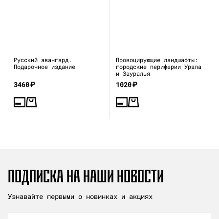
Русский авангард.
Провоцирующие ландшафты:
Подарочное издание
городские периферии Урала
и Зауралья
3460
₽
1020
₽
ПОДПИСКА НА НАШИ НОВОСТИ
Узнавайте первыми о новинках и акциях