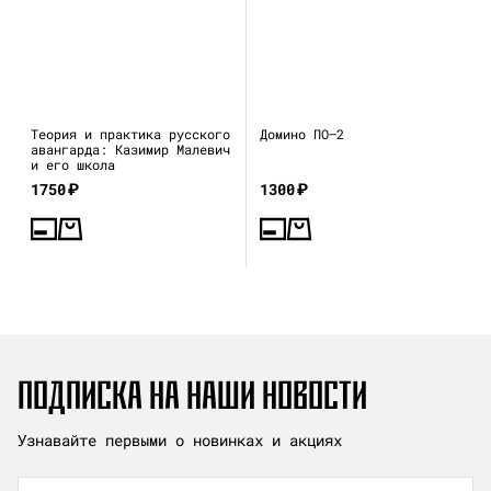
Теория и практика русского
Домино ПО—2
авангарда: Казимир Малевич
и его школа
1750
₽
1300
₽
ПОДПИСКА НА НАШИ НОВОСТИ
Узнавайте первыми о новинках и акциях