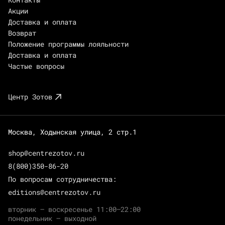
Акции
Доставка и оплата
Возврат
Положение программы лояльности
Доставка и оплата
Частые вопросы
Центр Зотов
Москва, Ходынская улица, 2 стр.1
shop@centrezotov.ru
8(800)350-86-20
По вопросам сотрудничества:
editions@centrezotov.ru
вторник — воскресенье 11:00–22:00
понедельник — выходной