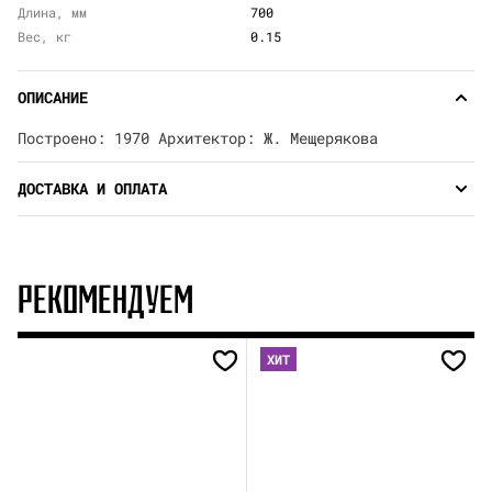
Длина, мм
700
Вес, кг
0.15
ОПИСАНИЕ
Построено: 1970 Архитектор: Ж. Мещерякова
ДОСТАВКА И ОПЛАТА
РЕКОМЕНДУЕМ
ХИТ