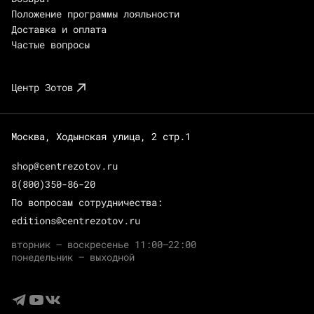
Положение программы лояльности
Доставка и оплата
Частые вопросы
Центр Зотов
Москва, Ходынская улица, 2 стр.1
shop@centrezotov.ru
8(800)350-86-20
По вопросам сотрудничества:
editions@centrezotov.ru
вторник — воскресенье 11:00–22:00
понедельник — выходной