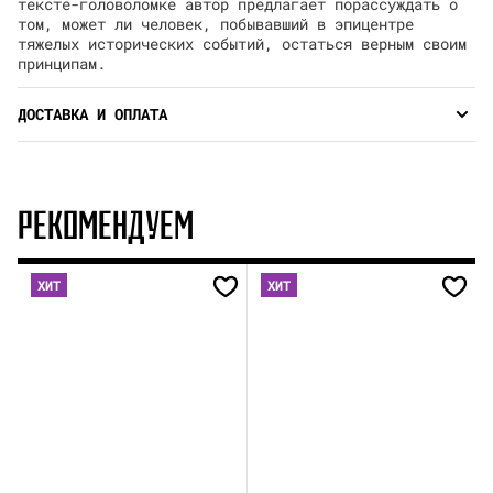
тексте-головоломке автор предлагает порассуждать о
том, может ли человек, побывавший в эпицентре
тяжелых исторических событий, остаться верным своим
принципам.
ДОСТАВКА И ОПЛАТА
РЕКОМЕНДУЕМ
ХИТ
ХИТ