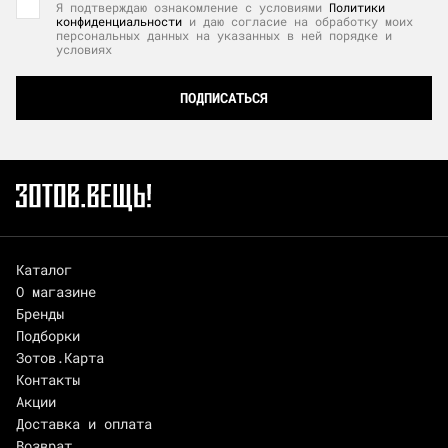
Я подтверждаю ознакомление с условиями
Политики
конфиденциальности
и даю согласие на обработку моих
персональных данных на указанных в ней порядке и
условиях
ПОДПИСАТЬСЯ
Каталог
О магазине
Бренды
Подборки
Зотов.Карта
Контакты
Акции
Доставка и оплата
Возврат