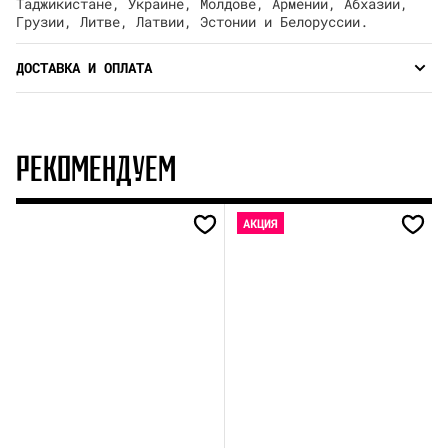
Таджикистане, Украине, Молдове, Армении, Абхазии,
Грузии, Литве, Латвии, Эстонии и Белоруссии.
ДОСТАВКА И ОПЛАТА
РЕКОМЕНДУЕМ
АКЦИЯ