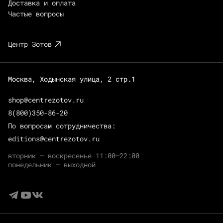
Доставка и оплата
Частые вопросы
Центр Зотов
Москва, Ходынская улица, 2 стр.1
shop@centrezotov.ru
8(800)350-86-20
По вопросам сотрудничества:
editions@centrezotov.ru
вторник — воскресенье 11:00–22:00
понедельник — выходной