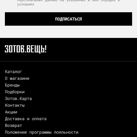
условиях
ПОДПИСАТЬСЯ
Каталог
О магазине
Бренды
Подборки
Зотов.Карта
Контакты
Акции
Доставка и оплата
Возврат
Положение программы лояльности