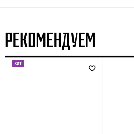
РЕКОМЕНДУЕМ
ХИТ