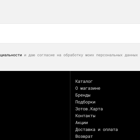
циальности
и даю согласие на обработку моих персональных данных 
Каталог
О магазине
Бренды
Подборки
Зотов.Карта
Контакты
Акции
Доставка и оплата
Возврат