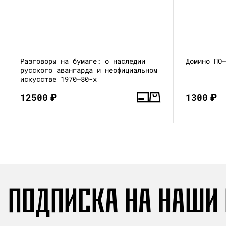
Разговоры на бумаге: о наследии
Домино ПО
русского авангарда и неофициальном
искусстве 1970–80-х
12500
₽
1300
₽
ПОДПИСКА НА НАШИ