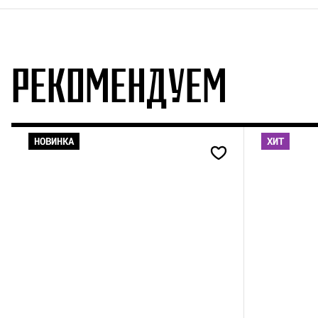
РЕКОМЕНДУЕМ
НОВИНКА
ХИТ