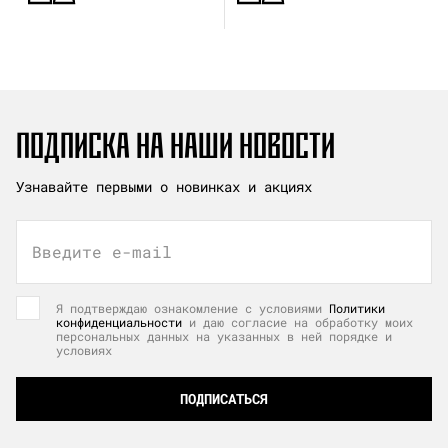
ПОДПИСКА НА НАШИ НОВОСТИ
Узнавайте первыми о новинках и акциях
Введите e-mail
Я подтверждаю ознакомление с условиями
Политики
конфиденциальности
и даю согласие на обработку моих
персональных данных на указанных в ней порядке и
условиях
ПОДПИСАТЬСЯ