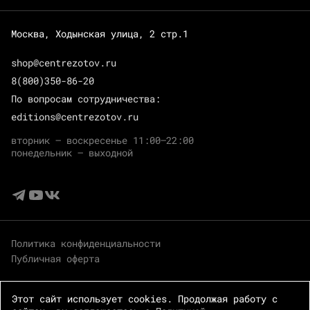
Москва, Ходынская улица, 2 стр.1
shop@centrezotov.ru
8(800)350-86-20
По вопросам сотрудничества:
editions@centrezotov.ru
вторник — воскресенье 11:00–22:00
понедельник — выходной
Политика конфиденциальности
Публичная оферта
Этот сайт использует cookies. Продолжая работу с