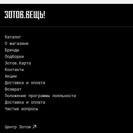
Каталог
О магазине
Бренды
Подборки
Зотов.Карта
Контакты
Акции
Доставка и оплата
Возврат
Положение программы лояльности
Доставка и оплата
Частые вопросы
Центр Зотов