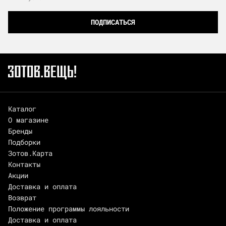
ПОДПИСАТЬСЯ
Каталог
О магазине
Бренды
Подборки
Зотов.Карта
Контакты
Акции
Доставка и оплата
Возврат
Положение программы лояльности
Доставка и оплата