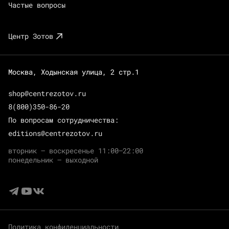
Частые вопросы
Центр Зотов
Москва, Ходынская улица, 2 стр.1
shop@centrezotov.ru
8(800)350-86-20
По вопросам сотрудничества:
editions@centrezotov.ru
вторник — воскресенье 11:00–22:00
понедельник — выходной
Политика конфиденциальности