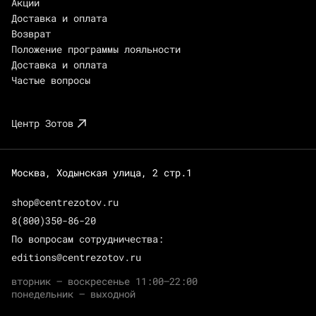
Акции
Доставка и оплата
Возврат
Положение программы лояльности
Доставка и оплата
Частые вопросы
Центр Зотов
Москва, Ходынская улица, 2 стр.1
shop@centrezotov.ru
8(800)350-86-20
По вопросам сотрудничества:
editions@centrezotov.ru
вторник — воскресенье 11:00–22:00
понедельник — выходной