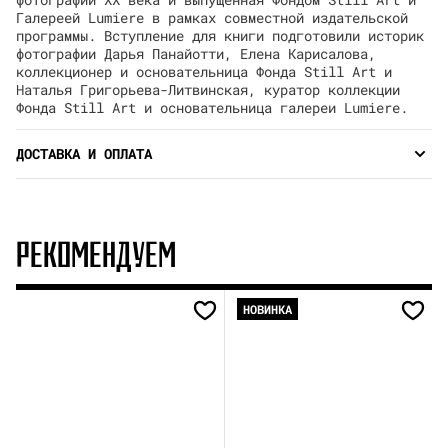
Галереей Lumiere в рамках совместной издательской
программы. Вступление для книги подготовили историк
фотографии Дарья Панайотти, Елена Карисалова,
коллекционер и основательница Фонда Still Art и
Наталья Григорьева-Литвинская, куратор коллекции
Фонда Still Art и основательница галереи Lumiere.
ДОСТАВКА И ОПЛАТА
РЕКОМЕНДУЕМ
НОВИНКА