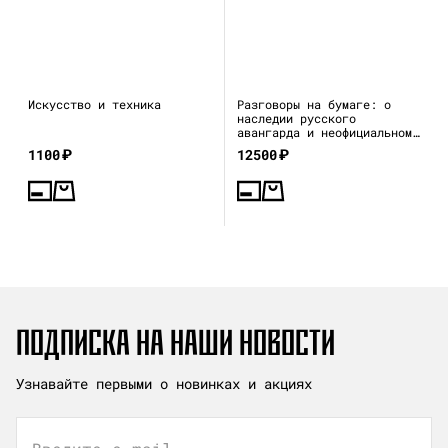
Искусство и техника
Разговоры на бумаге: о
наследии русского
авангарда и неофициальном
искусстве 1970–80-х
1100
₽
12500
₽
ПОДПИСКА НА НАШИ НОВОСТИ
Узнавайте первыми о новинках и акциях