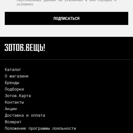
условиях
ПОДПИСАТЬСЯ
Каталог
О магазине
Бренды
Подборки
Зотов.Карта
Контакты
Акции
Доставка и оплата
Возврат
Положение программы лояльности