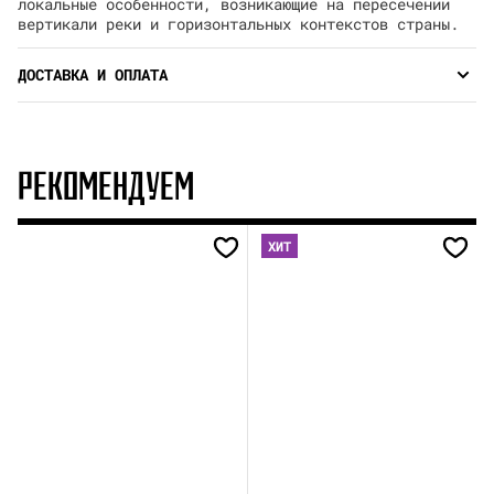
локальные особенности, возникающие на пересечении
вертикали реки и горизонтальных контекстов страны.
ДОСТАВКА И ОПЛАТА
РЕКОМЕНДУЕМ
ХИТ