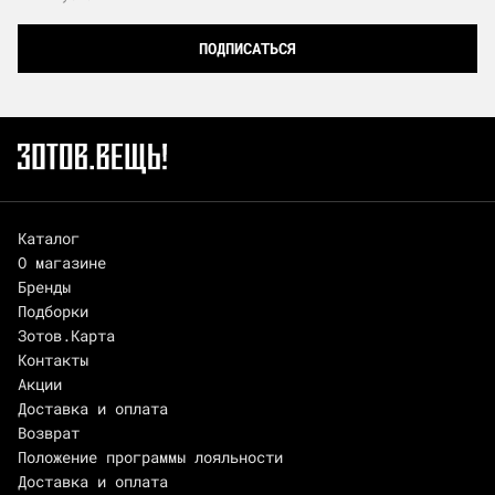
ПОДПИСАТЬСЯ
Каталог
О магазине
Бренды
Подборки
Зотов.Карта
Контакты
Акции
Доставка и оплата
Возврат
Положение программы лояльности
Доставка и оплата