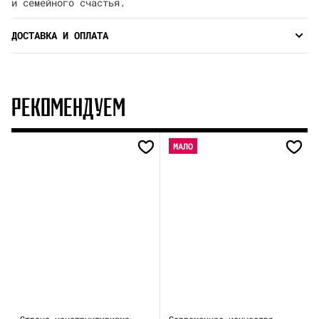
и семейного счастья.
ДОСТАВКА И ОПЛАТА
РЕКОМЕНДУЕМ
МАЛО
Страна конструктивизма.
Современное искусство.