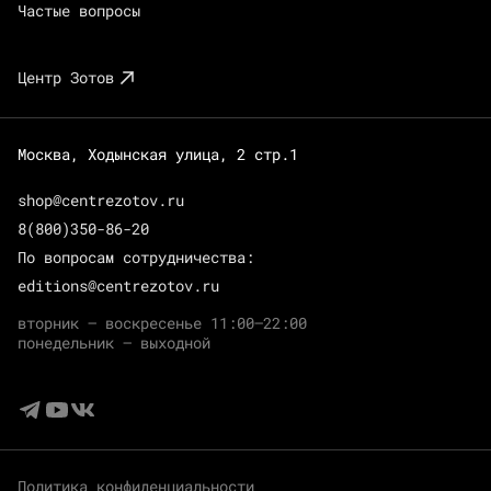
Частые вопросы
Центр Зотов
Москва, Ходынская улица, 2 стр.1
shop@centrezotov.ru
8(800)350-86-20
По вопросам сотрудничества:
editions@centrezotov.ru
вторник — воскресенье 11:00–22:00
понедельник — выходной
Политика конфиденциальности