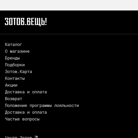
Каталог
О магазине
Бренды
Подборки
Зотов.Карта
Контакты
Акции
Доставка и оплата
Возврат
Положение программы лояльности
Доставка и оплата
Частые вопросы
Центр Зотов