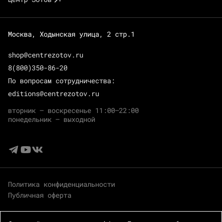
Москва, Ходынская улица, 2 стр.1
shop@centrezotov.ru
8(800)350-86-20
По вопросам сотрудничества:
editions@centrezotov.ru
вторник — воскресенье 11:00–22:00
понедельник — выходной
Политика конфиденциальности
Публичная оферта