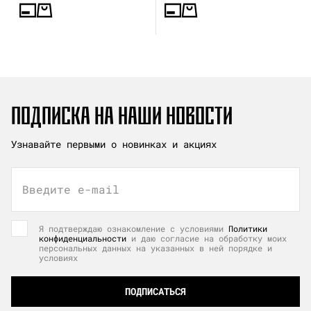
ПОДПИСКА НА НАШИ НОВОСТИ
Узнавайте первыми о новинках и акциях
Введите e-mail
Я подтверждаю ознакомление с условиями
Политики
конфиденциальности
и даю согласие на обработку моих
персональных данных на указанных в ней порядке и
условиях
ПОДПИСАТЬСЯ