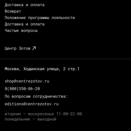
Доставка и оплата
Возврат
Положение программы лояльности
Доставка и оплата
Частые вопросы
Центр Зотов
Москва, Ходынская улица, 2 стр.1
shop@centrezotov.ru
8(800)350-86-20
По вопросам сотрудничества:
editions@centrezotov.ru
вторник — воскресенье 11:00–22:00
понедельник — выходной