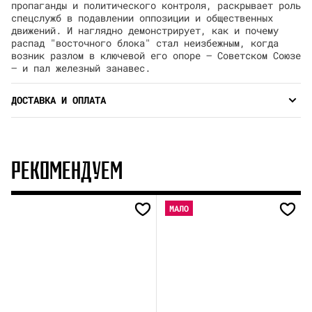
пропаганды и политического контроля, раскрывает роль
спецслужб в подавлении оппозиции и общественных
движений. И наглядно демонстрирует, как и почему
распад "восточного блока" стал неизбежным, когда
возник разлом в ключевой его опоре — Советском Союзе
— и пал железный занавес.
ДОСТАВКА И ОПЛАТА
РЕКОМЕНДУЕМ
МАЛО