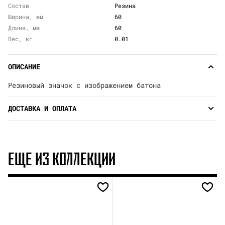
Состав
Резина
Ширина, мм
60
Длина, мм
60
Вес, кг
0.01
ОПИСАНИЕ
Резиновый значок с изображением батона
ДОСТАВКА И ОПЛАТА
ЕЩЕ ИЗ КОЛЛЕКЦИИ