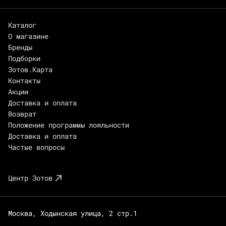
Каталог
О магазине
Бренды
Подборки
Зотов.Карта
Контакты
Акции
Доставка и оплата
Возврат
Положение программы лояльности
Доставка и оплата
Частые вопросы
Центр Зотов
Москва, Ходынская улица, 2 стр.1