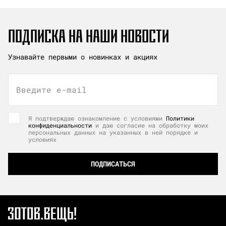
ПОДПИСКА НА НАШИ НОВОСТИ
Узнавайте первыми о новинках и акциях
Введите e-mail
Я подтверждаю ознакомление с условиями
Политики
конфиденциальности
и даю согласие на обработку моих
персональных данных на указанных в ней порядке и
условиях
ПОДПИСАТЬСЯ