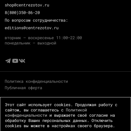
shop@centrezotov.ru
8(800)350-86-20
По вопросам сотрудничества:
editions@centrezotov.ru
вторник — воскресенье 11:00–22:00
понедельник — выходной
Политика конфиденциальности
Публичная оферта
Этот сайт использует cookies. Продолжая работу с
сайтом, вы соглашаетесь с
Политикой
конфиденциальности
и выражаете своё согласие на
обработку Ваших персональных данных. Отключить
cookies вы можете в настройках своего браузера.