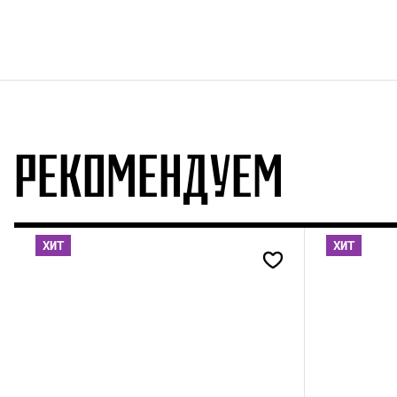
РЕКОМЕНДУЕМ
ХИТ
ХИТ