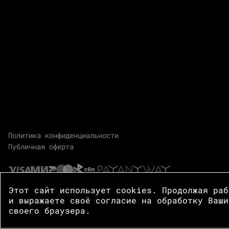
Политика конфиденциальности
Публичная оферта
Этот сайт использует cookies. Продолжая ра
и выражаете своё согласие на обработку Ваши
своего браузера.
© 2026 Центр Зотов · Все права защищены