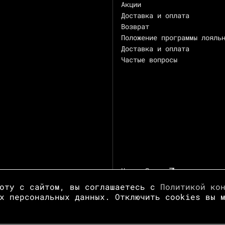
Акции
Доставка и оплата
Возврат
Положение программы лояль
Доставка и оплата
Частые вопросы
Центр Зотов
боту с сайтом, вы соглашаетесь с
Политикой ко
х персональных данных. Отключить cookies вы 