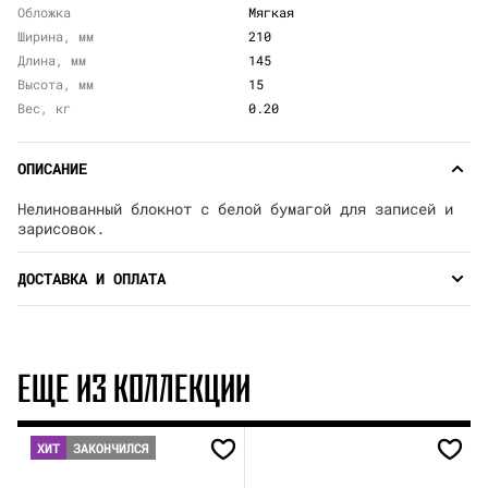
Обложка
Мягкая
Ширина, мм
210
Длина, мм
145
Высота, мм
15
Вес, кг
0.20
ОПИСАНИЕ
Нелинованный блокнот с белой бумагой для записей и
зарисовок.
ДОСТАВКА И ОПЛАТА
ЕЩЕ ИЗ КОЛЛЕКЦИИ
ХИТ
ЗАКОНЧИЛСЯ