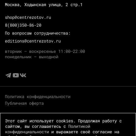
Москва, Ходынская улица, 2 стр.1
shop@centrezotov.ru
8(800)350-86-20
По вопросам сотрудничества:
editions@centrezotov.ru
вторник — воскресенье 11:00–22:00
понедельник — выходной
Политика конфиденциальности
Публичная оферта
Этот сайт использует cookies. Продолжая работу с
сайтом, вы соглашаетесь с
Политикой
конфиденциальности
и выражаете своё согласие на