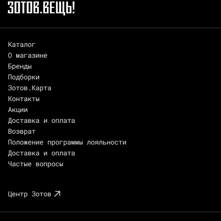
Каталог
О магазине
Бренды
Подборки
Зотов.Карта
Контакты
Акции
Доставка и оплата
Возврат
Положение программы лояльности
Доставка и оплата
Частые вопросы
Центр Зотов