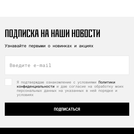
ПОДПИСКА НА НАШИ НОВОСТИ
Узнавайте первыми о новинках и акциях
Введите e-mail
Я подтверждаю ознакомление с условиями
Политики
конфиденциальности
и даю согласие на обработку моих
персональных данных на указанных в ней порядке и
условиях
ПОДПИСАТЬСЯ