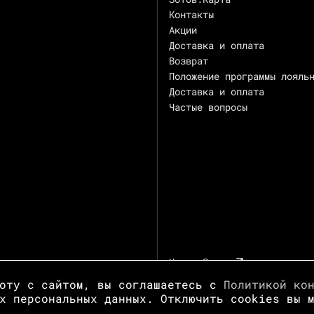
Контакты
Акции
Доставка и оплата
Возврат
Положение программы лояль
Доставка и оплата
Частые вопросы
Центр Зотов
боту с сайтом, вы соглашаетесь с
Политикой ко
х персональных данных. Отключить cookies вы 