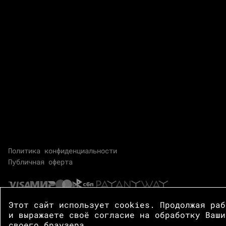
Политика конфиденциальности
Публичная оферта
Этот сайт использует cookies. Продолжая ра
и выражаете своё согласие на обработку Ваши
своего браузера.