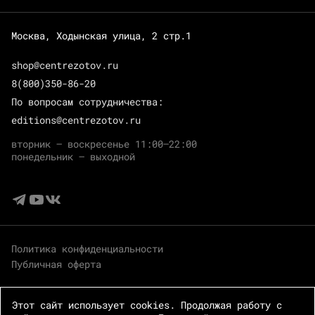
Москва, Ходынская улица, 2 стр.1
shop@centrezotov.ru
8(800)350-86-20
По вопросам сотрудничества:
editions@centrezotov.ru
вторник — воскресенье 11:00–22:00
понедельник — выходной
Политика конфиденциальности
Публичная оферта
Этот сайт использует cookies. Продолжая работу с