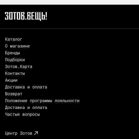
Каталог
О магазине
Бренды
Подборки
Зотов.Карта
Контакты
Акции
Доставка и оплата
Возврат
Положение программы лояльности
Доставка и оплата
Частые вопросы
Центр Зотов