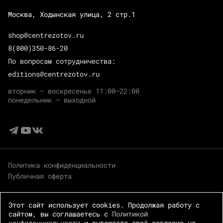
Москва, Ходынская улица, 2 стр.1
shop@centrezotov.ru
8(800)350-86-20
По вопросам сотрудничества:
editions@centrezotov.ru
вторник — воскресенье 11:00–22:00
понедельник — выходной
Политика конфиденциальности
Публичная оферта
Этот сайт использует cookies. Продолжая работу с
сайтом, вы соглашаетесь с
Политикой
конфиденциальности
и выражаете своё согласие на