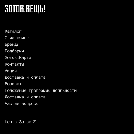
Каталог
О магазине
Бренды
Подборки
Зотов.Карта
Контакты
Акции
Доставка и оплата
Возврат
Положение программы лояльности
Доставка и оплата
Частые вопросы
Центр Зотов