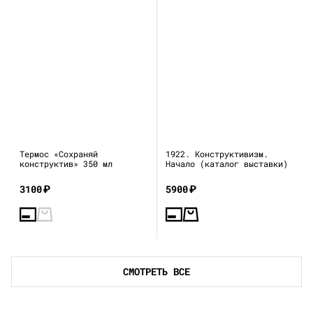
Термос «Сохраняй
1922. Конструктивизм.
конструктив» 350 мл
Начало (каталог выставки)
3100
₽
5900
₽
СМОТРЕТЬ ВСЕ