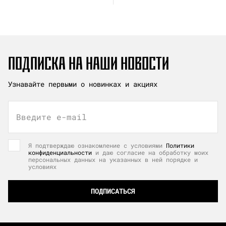
ПОДПИСКА НА НАШИ НОВОСТИ
Узнавайте первыми о новинках и акциях
Введите e-mail
Я подтверждаю ознакомление с условиями
Политики
конфиденциальности
и даю согласие на обработку моих
персональных данных на указанных в ней порядке и
условиях
ПОДПИСАТЬСЯ