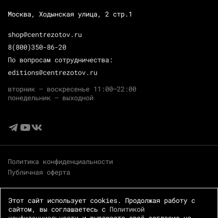
Москва, Ходынская улица, 2 стр.1
shop@centrezotov.ru
8(800)350-86-20
По вопросам сотрудничества:
editions@centrezotov.ru
вторник — воскресенье 11:00–22:00
понедельник — выходной
Политика конфиденциальности
Публичная оферта
Этот сайт использует cookies. Продолжая работу с
сайтом, вы соглашаетесь с
Политикой
конфиденциальности
и выражаете своё согласие на