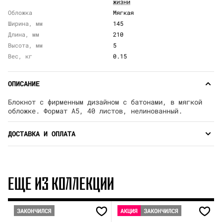
жизни
Обложка
Мягкая
Ширина, мм
145
Длина, мм
210
Высота, мм
5
Вес, кг
0.15
ОПИСАНИЕ
Блокнот с фирменным дизайном с батонами, в мягкой
обложке. Формат А5, 40 листов, нелинованный.
ДОСТАВКА И ОПЛАТА
ЕЩЕ ИЗ КОЛЛЕКЦИИ
ЗАКОНЧИЛСЯ
АКЦИЯ
ЗАКОНЧИЛСЯ