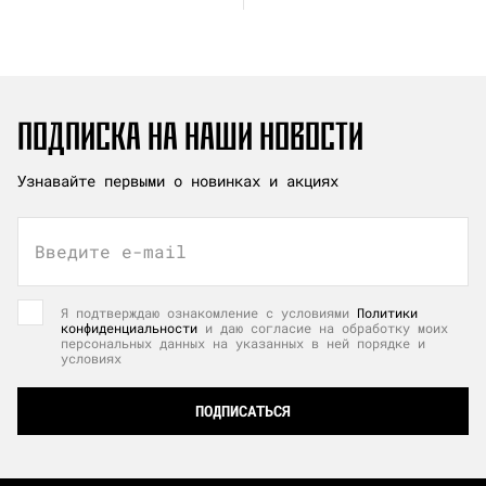
ПОДПИСКА НА НАШИ НОВОСТИ
Узнавайте первыми о новинках и акциях
Введите e-mail
Я подтверждаю ознакомление с условиями
Политики
конфиденциальности
и даю согласие на обработку моих
персональных данных на указанных в ней порядке и
условиях
ПОДПИСАТЬСЯ