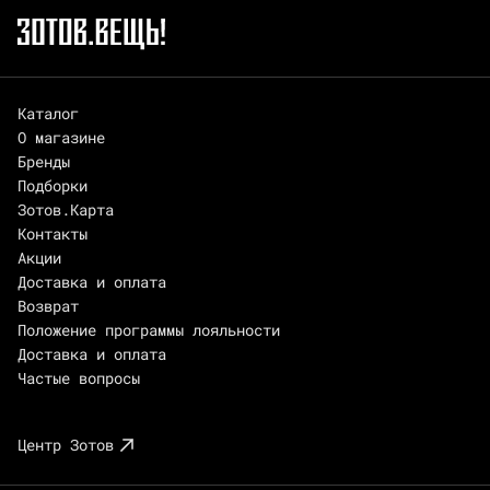
Каталог
О магазине
Бренды
Подборки
Зотов.Карта
Контакты
Акции
Доставка и оплата
Возврат
Положение программы лояльности
Доставка и оплата
Частые вопросы
Центр Зотов