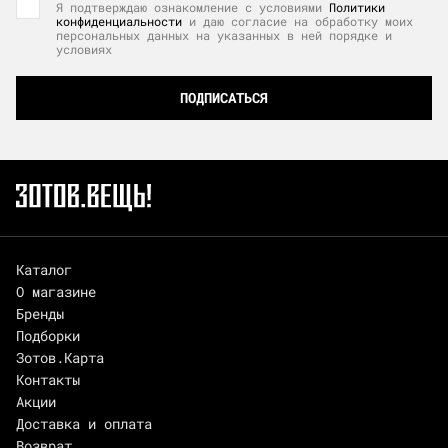
Я подтверждаю ознакомление с условиями
Политики
конфиденциальности
и даю согласие на обработку моих
персональных данных на указанных в ней порядке и
условиях
ПОДПИСАТЬСЯ
Каталог
О магазине
Бренды
Подборки
Зотов.Карта
Контакты
Акции
Доставка и оплата
Возврат