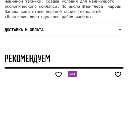
машинной техники, создав условия для неминуемого
экологического коллапса. По мысли Шпенглера, народы
Запада сами стали жертвой своих технологий:
«Властелин мира сделался рабом машины».
ДОСТАВКА И ОПЛАТА
РЕКОМЕНДУЕМ
ХИТ