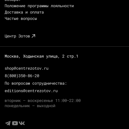
Положение программы лояльности
Доставка и оплата
Частые вопросы
Центр Зотов
Москва, Ходынская улица, 2 стр.1
shop@centrezotov.ru
8(800)350-86-20
По вопросам сотрудничества:
editions@centrezotov.ru
вторник — воскресенье 11:00–22:00
понедельник — выходной