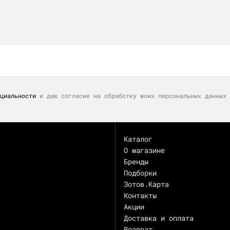
циальности
и даю согласие на обработку моих персональных данных 
Каталог
О магазине
Бренды
Подборки
Зотов.Карта
Контакты
Акции
Доставка и оплата
Возврат