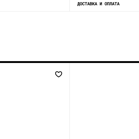
ДОСТАВКА И ОПЛАТА