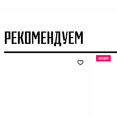
РЕКОМЕНДУЕМ
АКЦИЯ