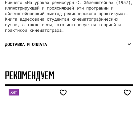
Нижнего «На уроках режиссуры С. Эйзенштейна» (1957),
иллюстрирующей и проясняющей эти программы и
эйзенштейновский «метод режиссерского практикума».
Книга адресована студентам кинематографических
вузов, а также всем, кто интересуется теорией и
практикой кинематографа.
ДОСТАВКА И ОПЛАТА
РЕКОМЕНДУЕМ
ХИТ