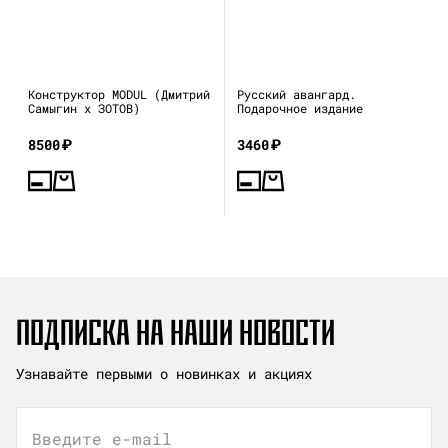
Конструктор MODUL (Дмитрий
Русский авангард.
Самыгин x ЗОТОВ)
Подарочное издание
8500
₽
3460
₽
ПОДПИСКА НА НАШИ НОВОСТИ
Узнавайте первыми о новинках и акциях
Введите e-mail