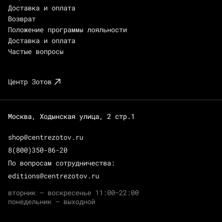
Доставка и оплата
Возврат
Положение программы лояльности
Доставка и оплата
Частые вопросы
Центр Зотов
Москва, Ходынская улица, 2 стр.1
shop@centrezotov.ru
8(800)350-86-20
По вопросам сотрудничества:
editions@centrezotov.ru
вторник — воскресенье 11:00–22:00
понедельник — выходной