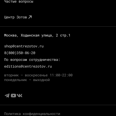
Частые вопросы
Центр Зотов
Москва, Ходынская улица, 2 стр.1
shop@centrezotov.ru
8(800)350-86-20
По вопросам сотрудничества:
editions@centrezotov.ru
вторник — воскресенье 11:00–22:00
понедельник — выходной
Политика конфиденциальности