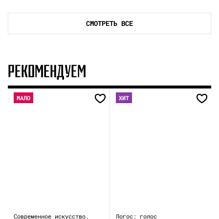
СМОТРЕТЬ ВСЕ
РЕКОМЕНДУЕМ
МАЛО
ХИТ
Современное искусство.
Логос: голос