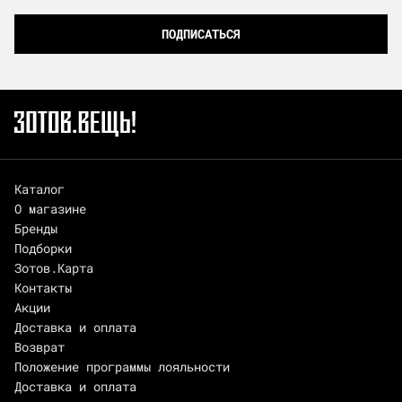
ПОДПИСАТЬСЯ
Каталог
О магазине
Бренды
Подборки
Зотов.Карта
Контакты
Акции
Доставка и оплата
Возврат
Положение программы лояльности
Доставка и оплата