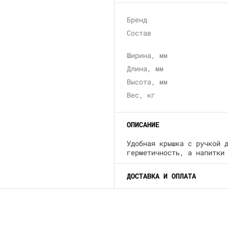
Бренд
Состав
Ширина, мм
Длина, мм
Высота, мм
Вес, кг
ОПИСАНИЕ
Удобная крышка с ручкой 
герметичность, а напитки
ДОСТАВКА И ОПЛАТА