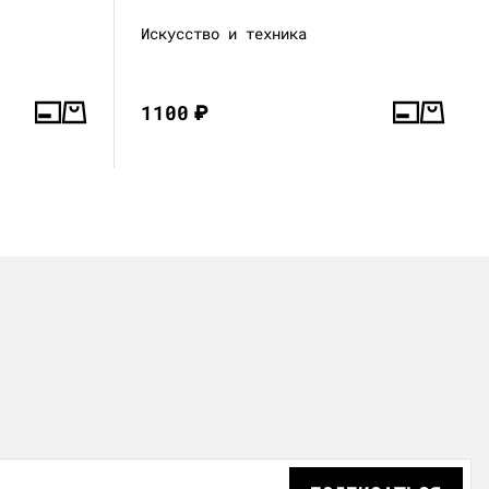
Искусство и техника
1100
₽