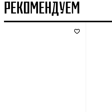
РЕКОМЕНДУЕМ