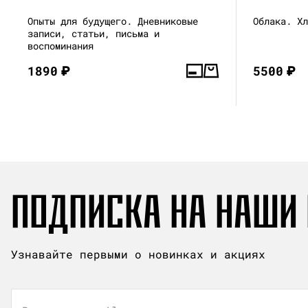
Опыты для будущего. Дневниковые
Облака. Х
записи, статьи, письма и
воспоминания
1890
₽
5500
₽
ПОДПИСКА НА НАШИ
Узнавайте первыми о новинках и акциях