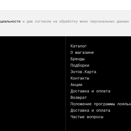
циальности
и даю согласие на обработку моих персональных данных 
Каталог
О магазине
Бренды
Подборки
Зотов.Карта
Контакты
Акции
Доставка и оплата
Возврат
Положение программы лояль
Доставка и оплата
Частые вопросы