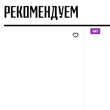
РЕКОМЕНДУЕМ
ХИТ