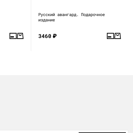
Русский авангард. Подарочное
издание
3460
₽