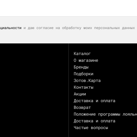
циальности
и даю согласие на обработку моих персональных данных 
Каталог
О магазине
Бренды
Подборки
Зотов.Карта
Контакты
Акции
Доставка и оплата
Возврат
Положение программы лояль
Доставка и оплата
Частые вопросы