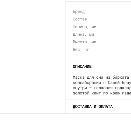
Бренд
Состав
Ширина, мм
Длина, мм
Высота, мм
Вес, кг
ОПИСАНИЕ
Маска для сна из бархата
коллаборации с Сашей Бра
внутри — шелковая подкла
золотой кант по краю изд
ДОСТАВКА И ОПЛАТА