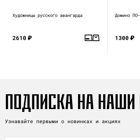
Художницы русского авангарда
Домино ПО
2610
₽
1300
₽
ПОДПИСКА НА НАШИ
Узнавайте первыми о новинках и акциях