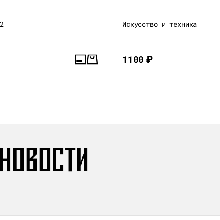
—2
Искусство и техника
1100
₽
 НОВОСТИ