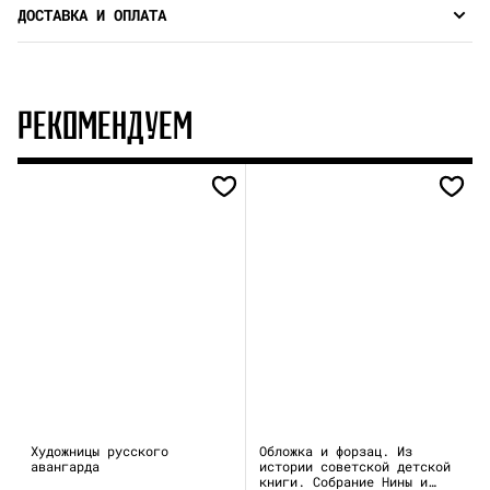
ДОСТАВКА И ОПЛАТА
РЕКОМЕНДУЕМ
Художницы русского
Обложка и форзац. Из
авангарда
истории советской детской
книги. Собрание Нины и