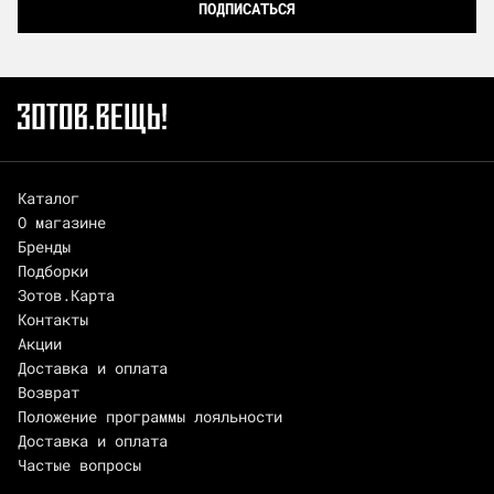
ПОДПИСАТЬСЯ
Каталог
О магазине
Бренды
Подборки
Зотов.Карта
Контакты
Акции
Доставка и оплата
Возврат
Положение программы лояльности
Доставка и оплата
Частые вопросы