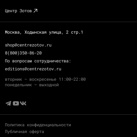
Центр Зотов
Москва, Ходынская улица, 2 стр.1
shop@centrezotov.ru
8(800)350-86-20
По вопросам сотрудничества:
editions@centrezotov.ru
вторник — воскресенье 11:00–22:00
понедельник — выходной
Политика конфиденциальности
Публичная оферта