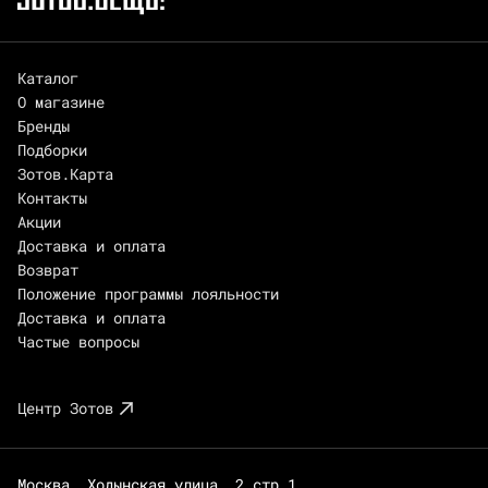
Каталог
О магазине
Бренды
Подборки
Зотов.Карта
Контакты
Акции
Доставка и оплата
Возврат
Положение программы лояльности
Доставка и оплата
Частые вопросы
Центр Зотов
Москва, Ходынская улица, 2 стр.1