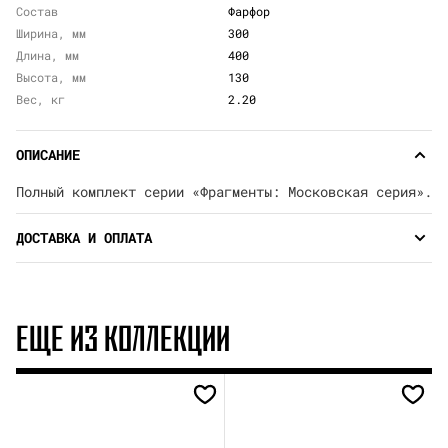
Состав
Фарфор
Ширина, мм
300
Длина, мм
400
Высота, мм
130
Вес, кг
2.20
ОПИСАНИЕ
Полный комплект серии «Фрагменты: Московская серия».
ДОСТАВКА И ОПЛАТА
ЕЩЕ ИЗ КОЛЛЕКЦИИ