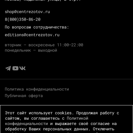
shop@centrezotov.ru
8(800)350-86-20
По вопросам сотрудничества:
editions@centrezotov.ru
вторник — воскресенье 11:00–22:00
понедельник — выходной
Политика конфиденциальности
Публичная оферта
Этот сайт использует cookies. Продолжая работу с
сайтом, вы соглашаетесь с
Политикой
конфиденциальности
и выражаете своё согласие на
обработку Ваших персональных данных. Отключить