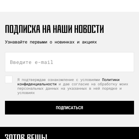
ПОДПИСКА НА НАШИ НОВОСТИ
Узнавайте первыми о новинках и акциях
Введите e-mail
Я подтверждаю ознакомление с условиями
Политики
конфиденциальности
и даю согласие на обработку моих
персональных данных на указанных в ней порядке и
условиях
ПОДПИСАТЬСЯ