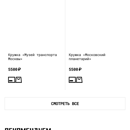
Кружка «Музей транспорта
Кружка «Московский
Москвы»
планетарий»
5500
₽
5500
₽
СМОТРЕТЬ ВСЕ