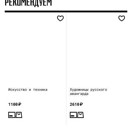
РЕКОМЕНДУЕМ
Искусство и техника
Художницы русского
авангарда
1100
₽
2610
₽