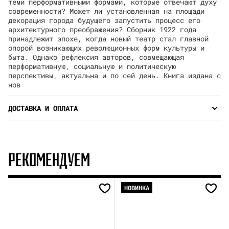
теми перформативными формами, которые отвечают духу
современности? Может ли установленная на площади
декорация города будущего запустить процесс его
архитектурного преображения? Сборник 1922 года
принадлежит эпохе, когда новый театр стал главной
опорой возникающих революционных форм культуры и
быта. Однако рефлексия авторов, совмещающая
перформативную, социальную и политическую
перспективы, актуальна и по сей день. Книга издана с
нов
ДОСТАВКА И ОПЛАТА
РЕКОМЕНДУЕМ
НОВИНКА