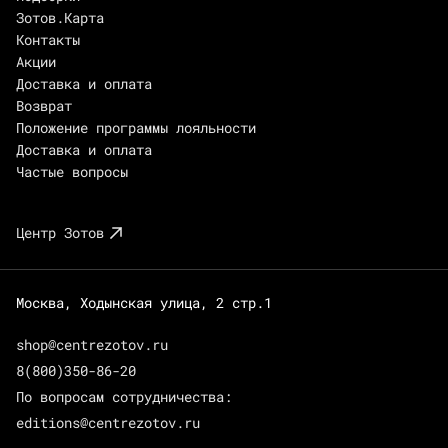
Зотов.Карта
Контакты
Акции
Доставка и оплата
Возврат
Положение программы лояльности
Доставка и оплата
Частые вопросы
Центр Зотов
Москва, Ходынская улица, 2 стр.1
shop@centrezotov.ru
8(800)350-86-20
По вопросам сотрудничества:
editions@centrezotov.ru