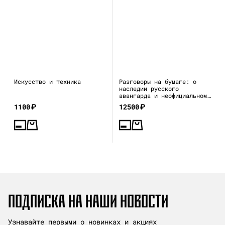
Искусство и техника
Разговоры на бумаге: о
наследии русского
авангарда и неофициальном
искусстве 1970–80-х
1100
₽
12500
₽
ПОДПИСКА НА НАШИ НОВОСТИ
Узнавайте первыми о новинках и акциях