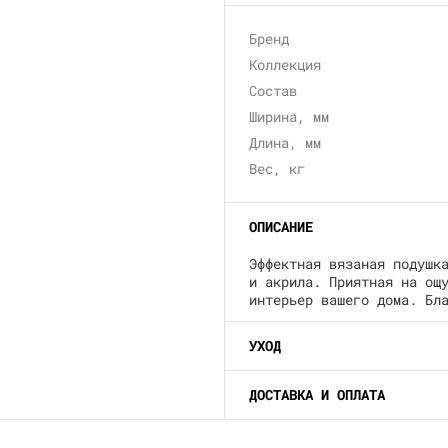
Бренд
Коллекция
Состав
Ширина, мм
Длина, мм
Вес, кг
ОПИСАНИЕ
Эффектная вязаная подушк
и акрила. Приятная на ощ
интерьер вашего дома. Бл
УХОД
ДОСТАВКА И ОПЛАТА