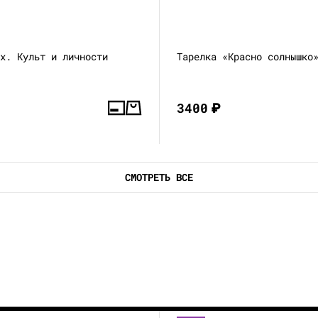
-х. Культ и личности
Тарелка «Красно солнышко
3400
₽
СМОТРЕТЬ ВСЕ