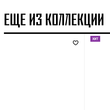
ЕЩЕ ИЗ КОЛЛЕКЦИИ
ХИТ