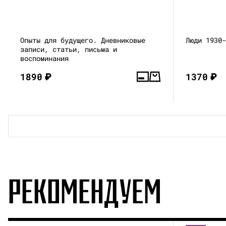
Опыты для будущего. Дневниковые
Люди 1930
записи, статьи, письма и
воспоминания
1890
₽
1370
₽
РЕКОМЕНДУЕМ