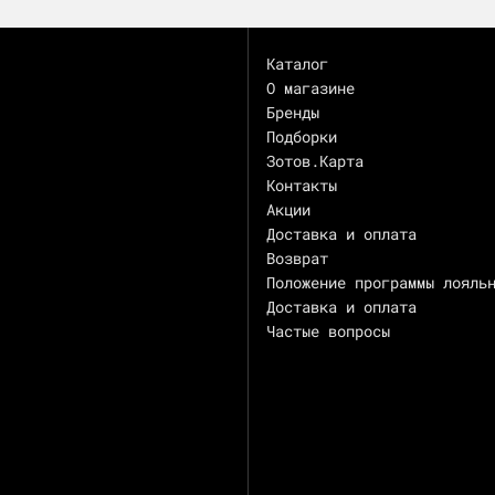
Каталог
О магазине
Бренды
Подборки
Зотов.Карта
Контакты
Акции
Доставка и оплата
Возврат
Положение программы лояль
Доставка и оплата
Частые вопросы