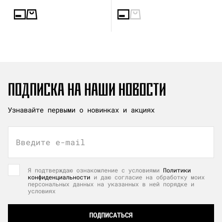
ПОДПИСКА НА НАШИ НОВОСТИ
Узнавайте первыми о новинках и акциях
Введите e-mail
Я подтверждаю ознакомление с условиями
Политики
конфиденциальности
и даю согласие на обработку моих
персональных данных на указанных в ней порядке и
условиях
ПОДПИСАТЬСЯ