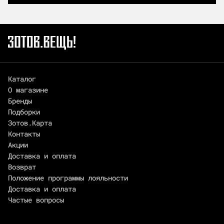
Каталог
О магазине
Бренды
Подборки
Зотов.Карта
Контакты
Акции
Доставка и оплата
Возврат
Положение программы лояльности
Доставка и оплата
Частые вопросы