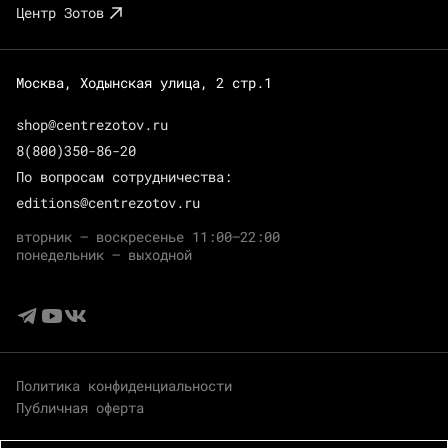
Центр Зотов
Москва, Ходынская улица, 2 стр.1
shop@centrezotov.ru
8(800)350-86-20
По вопросам сотрудничества:
editions@centrezotov.ru
вторник — воскресенье 11:00–22:00
понедельник — выходной
Политика конфиденциальности
Публичная оферта