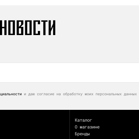
 НОВОСТИ
циальности
и даю согласие на обработку моих персональных данных 
Каталог
О магазине
Бренды