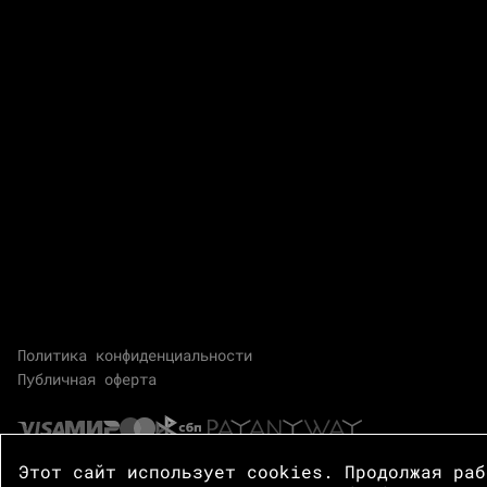
Политика конфиденциальности
Публичная оферта
Этот сайт использует cookies. Продолжая ра