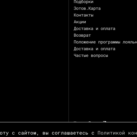
Подборки
Зотов.Карта
Контакты
Акции
Доставка и оплата
Возврат
Положение программы лояль
Доставка и оплата
Частые вопросы
Центр Зотов
боту с сайтом, вы соглашаетесь с
Политикой ко