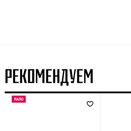
РЕКОМЕНДУЕМ
МАЛО